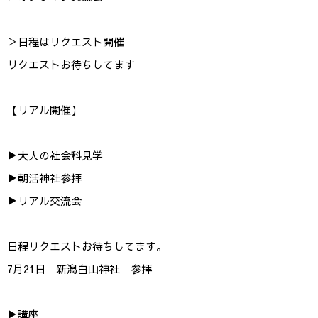
▷日程はリクエスト開催
リクエストお待ちしてます
【リアル開催】
▶︎大人の社会科見学
▶︎朝活神社参拝
▶︎リアル交流会
日程リクエストお待ちしてます。
7月21日 新潟白山神社 参拝
▶︎講座