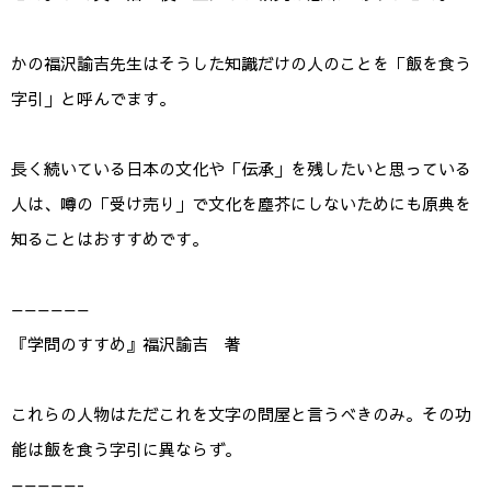
かの福沢諭吉先生はそうした知識だけの人のことを「飯を食う
字引」と呼んでます。
長く続いている日本の文化や「伝承」を残したいと思っている
人は、噂の「受け売り」で文化を塵芥にしないためにも原典を
知ることはおすすめです。
——————
『学問のすすめ』福沢諭吉 著
これらの人物はただこれを文字の問屋と言うべきのみ。その功
能は飯を食う字引に異ならず。
—————-