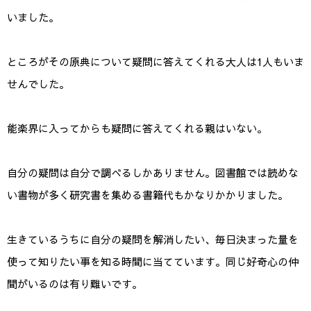
いました。
ところがその原典について疑問に答えてくれる大人は1人もいま
せんでした。
能楽界に入ってからも疑問に答えてくれる親はいない。
自分の疑問は自分で調べるしかありません。図書館では読めな
い書物が多く研究書を集める書籍代もかなりかかりました。
生きているうちに自分の疑問を解消したい、毎日決まった量を
使って知りたい事を知る時間に当てています。同じ好奇心の仲
間がいるのは有り難いです。