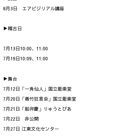
8月3日 エアビジリアル講座
▶︎稽古日
7月13日10:00、11:00
7月19日10:09、11:00
▶︎舞台
7月12日「一角仙人」国立能楽堂
7月20日「善竹狂言会」国立能楽堂
7月21日「船弁慶」りゅうとぴあ
7月22日 非公開
7月27日 江東文化センター