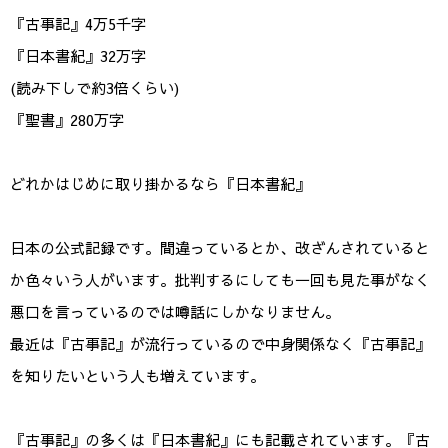
『古事記』4万5千字
『日本書紀』32万字
(読み下しで約3倍くらい)
『聖書』280万字
どれかはじめに取り掛かるなら『日本書紀』
日本の公式記録です。間違っているとか、改ざんされていると
か色々いう人がいます。批判するにしても一回も見た事がなく
悪口を言っているのでは噂話にしかなりません。
最近は『古事記』が流行っているので中身関係なく『古事記』
を知りたいという人も増えています。
『古事記』の多くは『日本書紀』にも記載されています。『古