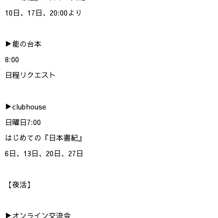
10日、17日、20:00より
▶︎能の台本
8:00
日程リクエスト
▶︎clubhouse
日曜日7:00
はじめての『日本書紀』
6日、13日、20日、27日
【夜活】
▶︎オンライン交流会